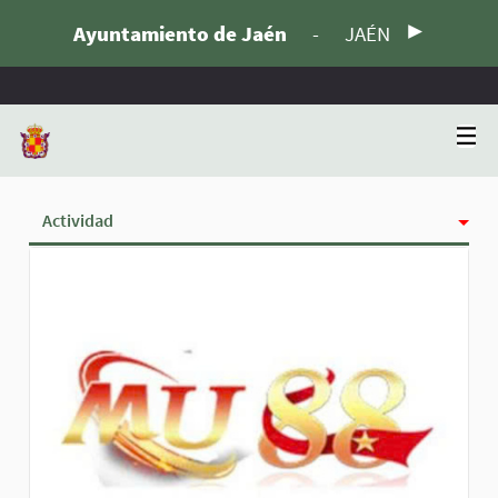
Ayuntamiento de Jaén
-
JAÉN
Actividad
Insignias
Siguiendo
Seguidoras
Grupos