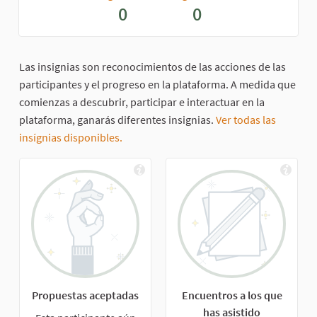
0
0
Las insignias son reconocimientos de las acciones de las
participantes y el progreso en la plataforma. A medida que
comienzas a descubrir, participar e interactuar en la
plataforma, ganarás diferentes insignias.
Ver todas las
insígnias disponibles.
Propuestas aceptadas
Encuentros a los que
has asistido