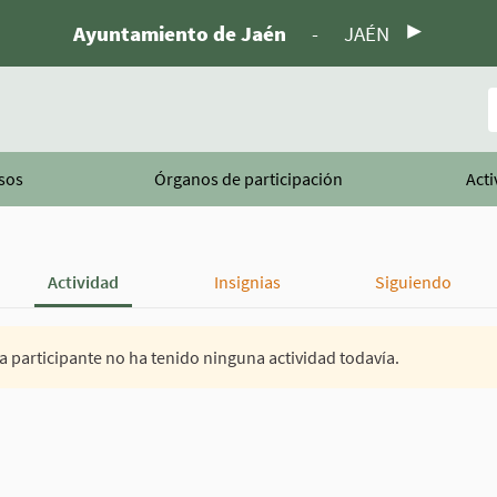
Ayuntamiento de Jaén
-
JAÉN
B
sos
Órganos de participación
Acti
Actividad
Insignias
Siguiendo
a participante no ha tenido ninguna actividad todavía.