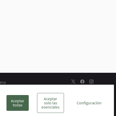
dana
Escuela de Participación 
Escuela de Particip
Escuela de Par
s
Aceptar
Aceptar
solo las
Configuración
todas
esenciales