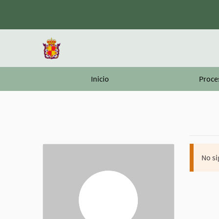
Inicio
Proce
No si