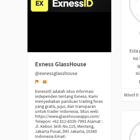
Esta
no 
Exness GlassHouse
q
n
@exnessglasshouse
Denunciar
ExnessID adalah situs informasi
Nivel 0
independen tentang Exness. Kami
menyediakan panduan trading forex
yang gratis, jujur, dan transparan
untuk trader Indonesia. Situs web:
https://www.glasshouseapps.com/
Telepon: +62 812-8335-7993 Alamat :
Jl. Kebon Sirih No.115, Menteng,
Jakarta Pusat, DKI Jakarta, 10340
Indonesia Email: