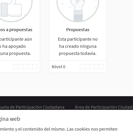
os a propuestas
Propuestas
 participante aún
Esta participante no
o ha apoyado
ha creado ninguna
guna propuesta.
propuesta todavía.
Nivel 0
uela de Participación Ciudadana
Área de Participación Ciuda
CURSO LENGUAJE DE SIGNOS ESPAÑOLA A1.2. (PRESENCIAL)
ágina web
Descargar ficheros de datos abiertos
Configuración de cookie
imiento y el contenido del mismo. Las cookies nos permiten