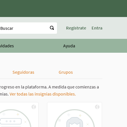
uscar
Regístrate
Entra
vidades
Ayuda
Seguidoras
Grupos
 progreso en la plataforma. A medida que comienzas a
gnias.
Ver todas las insígnias disponibles.