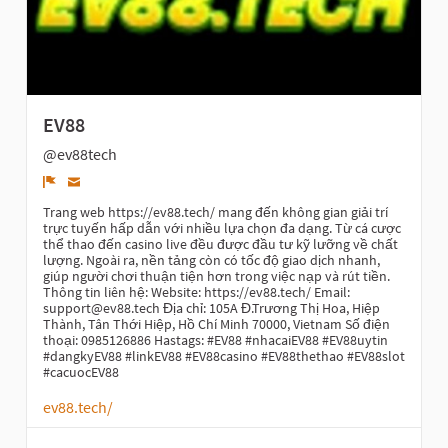
EV88
@ev88tech
Denunciar
Trang web https://ev88.tech/ mang đến không gian giải trí
trực tuyến hấp dẫn với nhiều lựa chọn đa dạng. Từ cá cược
thể thao đến casino live đều được đầu tư kỹ lưỡng về chất
lượng. Ngoài ra, nền tảng còn có tốc độ giao dịch nhanh,
giúp người chơi thuận tiện hơn trong việc nạp và rút tiền.
Thông tin liên hệ: Website: https://ev88.tech/ Email:
support@ev88.tech Địa chỉ: 105A Đ.Trương Thị Hoa, Hiệp
Thành, Tân Thới Hiệp, Hồ Chí Minh 70000, Vietnam Số điện
thoại: 0985126886 Hastags: #EV88 #nhacaiEV88 #EV88uytin
#dangkyEV88 #linkEV88 #EV88casino #EV88thethao #EV88slot
#cacuocEV88
ev88.tech/