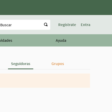
uscar
Regístrate
Entra
vidades
Ayuda
Seguidoras
Grupos