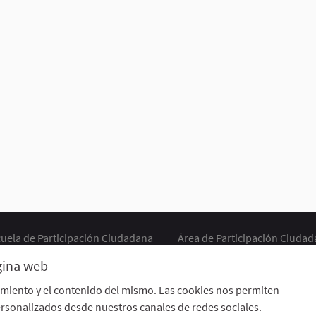
uela de Participación Ciudadana
Área de Participación Ciuda
CURSO LENGUAJE DE SIGNOS ESPAÑOLA A1.2. (PRESENCIAL)
ágina web
Descargar ficheros de datos abiertos
Configuración de cookie
imiento y el contenido del mismo. Las cookies nos permiten
rsonalizados desde nuestros canales de redes sociales.