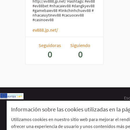
http://ev888.jp.net/ Hashtags: #ev88
#ev88bet #nhacaiev88 #dangkyev88
#gamebaiev88 #linkchinhchuev88 #
nhacaiuytinev88 #cacuocev88
#casinoev88
ev888.jp.net/
Seguidoras
Siguiendo
0
0
Esc
Información sobre las cookies utilizadas en la p
Utilizamos cookies en nuestro sitio web para mejorar el rend
ofrecer una experiencia de usuario y unos contenidos más pe
Web creada con
software libre
.