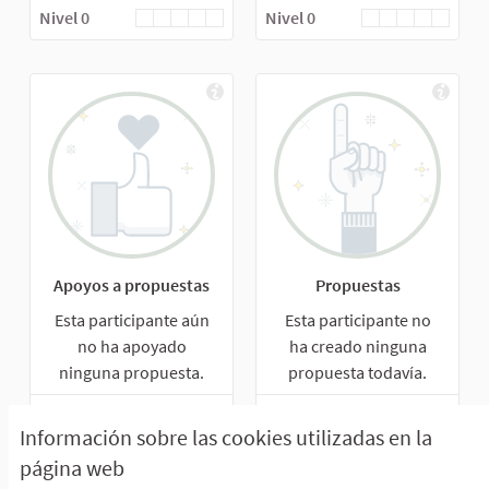
Nivel 0
Nivel 0
Apoyos a propuestas
Propuestas
Esta participante aún
Esta participante no
no ha apoyado
ha creado ninguna
ninguna propuesta.
propuesta todavía.
Nivel 0
Nivel 0
Información sobre las cookies utilizadas en la
página web