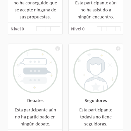
no ha conseguido que
Esta participante aún
se acepte ninguna de
no ha asistido a
sus propuestas.
ningún encuentro.
Nivel 0
Nivel 0
Debates
Seguidores
Esta participante aún
Esta participante
no ha participado en
todavía no tiene
ningún debate.
seguidoras.