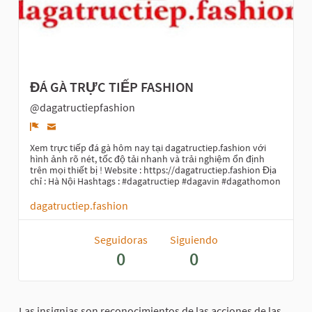
ĐÁ GÀ TRỰC TIẾP FASHION
@dagatructiepfashion
Denunciar
Xem trực tiếp đá gà hôm nay tại dagatructiep.fashion với
hình ảnh rõ nét, tốc độ tải nhanh và trải nghiệm ổn định
trên mọi thiết bị ! Website : https://dagatructiep.fashion Địa
chỉ : Hà Nội Hashtags : #dagatructiep #dagavin #dagathomon
dagatructiep.fashion
Seguidoras
Siguiendo
0
0
Las insignias son reconocimientos de las acciones de las