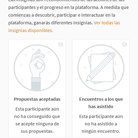
participantes y el progreso en la plataforma. A medida que
comienzas a descubrir, participar e interactuar en la
plataforma, ganarás diferentes insignias.
Ver todas las
insígnias disponibles.
Propuestas aceptadas
Encuentros a los que
has asistido
Esta participante aún
no ha conseguido que
Esta participante aún
se acepte ninguna de
no ha asistido a
sus propuestas.
ningún encuentro.