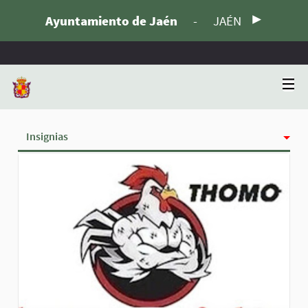
Ayuntamiento de Jaén
-
JAÉN
Insignias
Actividad
Siguiendo
Seguidoras
Grupos