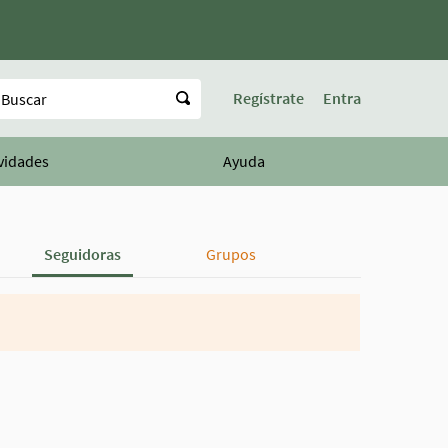
uscar
Regístrate
Entra
vidades
Ayuda
Seguidoras
Grupos