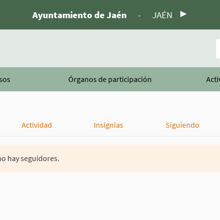
Ayuntamiento de Jaén
-
JAÉN
B
sos
Órganos de participación
Acti
Actividad
Insignias
Siguiendo
o hay seguidores.