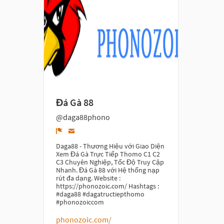
Đá Gà 88
@daga88phono
Denunciar
Daga88 - Thương Hiệu với Giao Diện
Xem Đá Gà Trực Tiếp Thomo C1 C2
C3 Chuyên Nghiệp, Tốc Độ Truy Cập
Nhanh. Đá Gà 88 với Hệ thống nạp
rút đa dạng. Website :
https://phonozoic.com/ Hashtags :
#daga88 #dagatructiepthomo
#phonozoiccom
phonozoic.com/