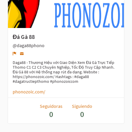
Đá Gà 88
@daga88phono
Denunciar
Daga88 - Thương Hiệu với Giao Diện Xem Đá Gà Trực Tiếp
Thomo C1 C2 C3 Chuyên Nghiệp, Tốc Độ Truy Cập Nhanh.
Đá Gà 88 với Hệ thống nạp rút đa dạng. Website :
https://phonozoic.com/ Hashtags : #daga88
#dagatructiepthomo #phonozoiccom
phonozoic.com/
Seguidoras
Siguiendo
0
0