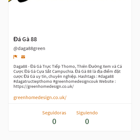
Đá Gà 88
@daga88green
Denunciar
Daga88 - Đá Gà Trực Tiếp Thomo, Thiên Đường Xem và Cá
Cược Đá Gà Cựa Sắt Campuchia. Đá Gà 88 là địa điểm đặt
cược Đá Gà uy tín, chuyên nghiệp. Hashtags : #daga88
#dagatructiepthomo #greenhomedesigncouk Website :
https://greenhomedesign.co.uk/
greenhomedesign.co.uk/
Seguidoras
Siguiendo
0
0