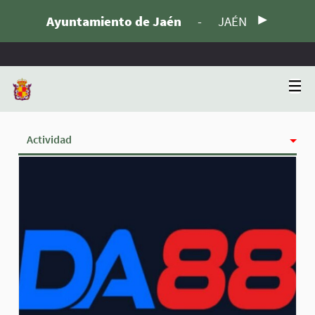
Ayuntamiento de Jaén
-
JAÉN
Actividad
Insignias
Siguiendo
Seguidoras
Grupos