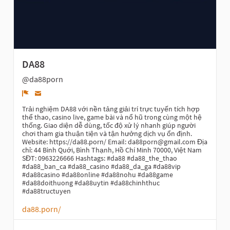
DA88
@da88porn
Denunciar
Trải nghiệm DA88 với nền tảng giải trí trực tuyến tích hợp
thể thao, casino live, game bài và nổ hũ trong cùng một hệ
thống. Giao diện dễ dùng, tốc độ xử lý nhanh giúp người
chơi tham gia thuận tiện và tận hưởng dịch vụ ổn định.
Website: https://da88.porn/ Email: da88porn@gmail.com Địa
chỉ: 44 Bình Quới, Bình Thạnh, Hồ Chí Minh 70000, Việt Nam
SĐT: 0963226666 Hashtags: #da88 #da88_the_thao
#da88_ban_ca #da88_casino #da88_da_ga #da88vip
#da88casino #da88online #da88nohu #da88game
#da88doithuong #da88uytin #da88chinhthuc
#da88tructuyen
da88.porn/