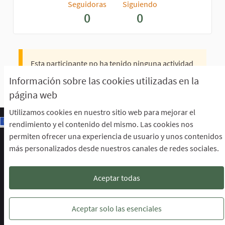
Seguidoras
Siguiendo
0
0
Esta participante no ha tenido ninguna actividad
todavía.
Información sobre las cookies utilizadas en la
página web
Utilizamos cookies en nuestro sitio web para mejorar el
rendimiento y el contenido del mismo. Las cookies nos
permiten ofrecer una experiencia de usuario y unos contenidos
Escuela de Participación Ciudadana
más personalizados desde nuestros canales de redes sociales.
Área de Participación Ciudadana
CURSO LENGUAJE DE SIGNOS ESPAÑOLA A1.2. (PRESENCIAL)
Descargar ficheros de datos abiertos
Aceptar todas
Configuración de cookies
Escuela de Participación Ciudadana en 
Escuela de Participación Ciudada
Escuela de Participación Ciu
Aceptar solo las esenciales