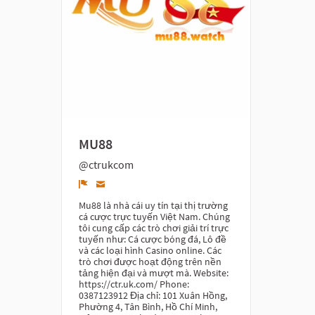
MU88
@ctrukcom
Denunciar
Mu88 là nhà cái uy tín tại thị trường
cá cược trực tuyến Việt Nam. Chúng
tôi cung cấp các trò chơi giải trí trực
tuyến như: Cá cược bóng đá, Lô đề
và các loại hình Casino online. Các
trò chơi được hoạt động trên nền
tảng hiện đại và mượt mà. Website:
https://ctr.uk.com/ Phone:
0387123912 Địa chỉ: 101 Xuân Hồng,
Phường 4, Tân Bình, Hồ Chí Minh,