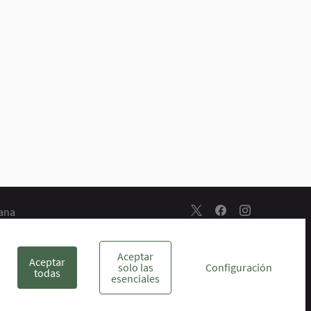
dana
Escuela de Participación 
Escuela de Particip
Escuela de Par
s
Aceptar
Aceptar
solo las
Configuración
todas
esenciales