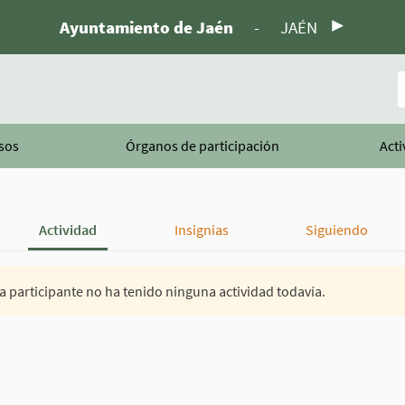
Ayuntamiento de Jaén
-
JAÉN
B
sos
Órganos de participación
Acti
Actividad
Insignias
Siguiendo
a participante no ha tenido ninguna actividad todavía.