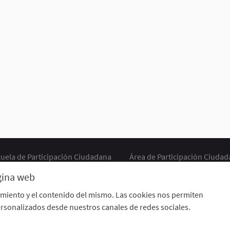
uela de Participación Ciudadana
Área de Participación Ciuda
CURSO LENGUAJE DE SIGNOS ESPAÑOLA A1.2. (PRESENCIAL)
ágina web
Descargar ficheros de datos abiertos
Configuración de cookie
imiento y el contenido del mismo. Las cookies nos permiten
rsonalizados desde nuestros canales de redes sociales.
 externo)