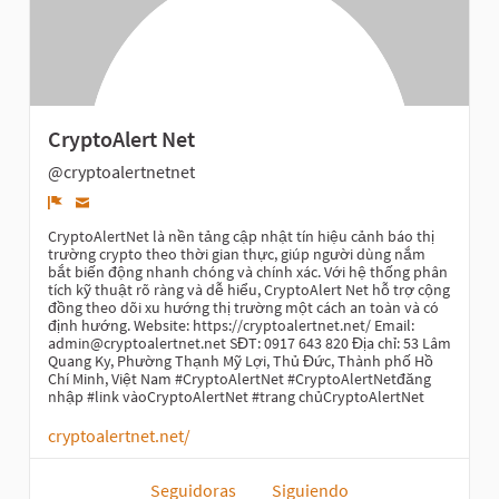
CryptoAlert Net
@cryptoalertnetnet
Denunciar
CryptoAlertNet là nền tảng cập nhật tín hiệu cảnh báo thị
trường crypto theo thời gian thực, giúp người dùng nắm
bắt biến động nhanh chóng và chính xác. Với hệ thống phân
tích kỹ thuật rõ ràng và dễ hiểu, CryptoAlert Net hỗ trợ cộng
đồng theo dõi xu hướng thị trường một cách an toàn và có
định hướng. Website: https://cryptoalertnet.net/ Email:
admin@cryptoalertnet.net SĐT: 0917 643 820 Địa chỉ: 53 Lâm
Quang Ky, Phường Thạnh Mỹ Lợi, Thủ Đức, Thành phố Hồ
Chí Minh, Việt Nam #CryptoAlertNet #CryptoAlertNetđăng
nhập #link vàoCryptoAlertNet #trang chủCryptoAlertNet
cryptoalertnet.net/
Seguidoras
Siguiendo