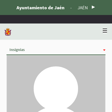
Ayuntamiento de Jaén
-
JAÉN
Insignias
Actividad
Siguiendo
Seguidoras
Grupos