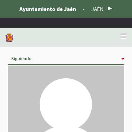
Ayuntamiento de Jaén
-
JAÉN
Siguiendo
Actividad
Insignias
Seguidoras
Grupos