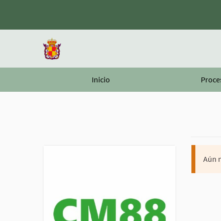
Inicio
Proce
Aún n