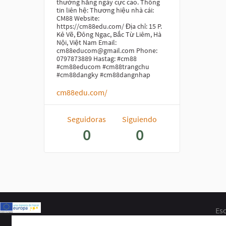
thưởng hằng ngày cực cao. Thông
tin liên hệ: Thương hiệu nhà cái:
CM88 Website:
https://cm88edu.com/ Địa chỉ: 15 P.
Kẻ Vẽ, Đông Ngạc, Bắc Từ Liêm, Hà
Nội, Việt Nam Email:
cm88educom@gmail.com Phone:
0797873889 Hastag: #cm88
#cm88educom #cm88trangchu
#cm88dangky #cm88dangnhap
cm88edu.com/
Seguidoras
Siguiendo
0
0
Esc