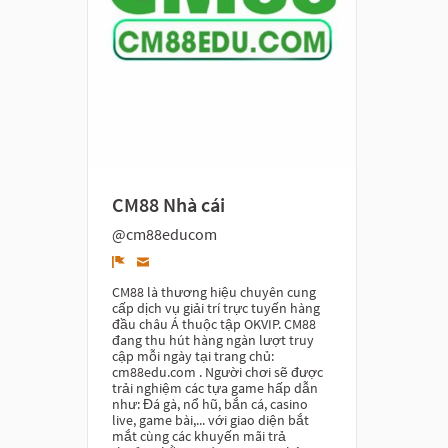
CM88 Nhà cái
@cm88educom
Denunciar
CM88 là thương hiệu chuyên cung
cấp dịch vụ giải trí trực tuyến hàng
đầu châu Á thuộc tập OKVIP. CM88
đang thu hút hàng ngàn lượt truy
cập mỗi ngày tại trang chủ:
cm88edu.com . Người chơi sẽ được
trải nghiệm các tựa game hấp dẫn
như: Đá gà, nổ hũ, bắn cá, casino
live, game bài,... với giao diện bắt
mắt cùng các khuyến mãi trả