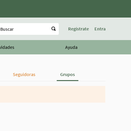
uscar
Regístrate
Entra
vidades
Ayuda
Seguidoras
Grupos