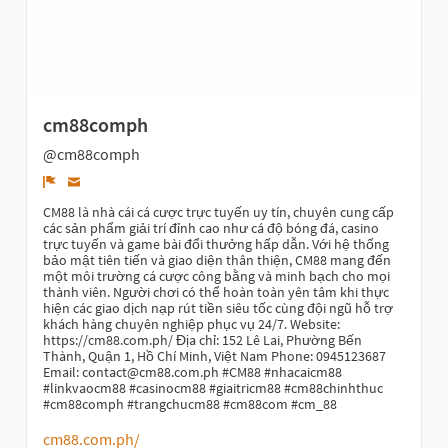
cm88comph
@cm88comph
Denunciar
CM88 là nhà cái cá cược trực tuyến uy tín, chuyên cung cấp
các sản phẩm giải trí đỉnh cao như cá độ bóng đá, casino
trực tuyến và game bài đổi thưởng hấp dẫn. Với hệ thống
bảo mật tiên tiến và giao diện thân thiện, CM88 mang đến
một môi trường cá cược công bằng và minh bạch cho mọi
thành viên. Người chơi có thể hoàn toàn yên tâm khi thực
hiện các giao dịch nạp rút tiền siêu tốc cùng đội ngũ hỗ trợ
khách hàng chuyên nghiệp phục vụ 24/7. Website:
https://cm88.com.ph/ Địa chỉ: 152 Lê Lai, Phường Bến
Thành, Quận 1, Hồ Chí Minh, Việt Nam Phone: 0945123687
Email: contact@cm88.com.ph #CM88 #nhacaicm88
#linkvaocm88 #casinocm88 #giaitricm88 #cm88chinhthuc
#cm88comph #trangchucm88 #cm88com #cm_88
cm88.com.ph/