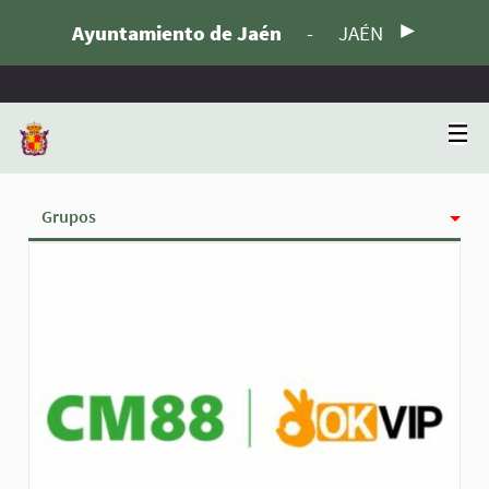
Ayuntamiento de Jaén
-
JAÉN
Grupos
Actividad
Insignias
Siguiendo
Seguidoras