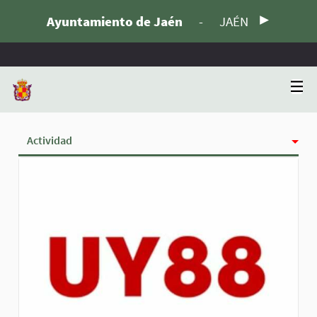
Ayuntamiento de Jaén
-
JAÉN
Actividad
Insignias
Siguiendo
Seguidoras
Grupos