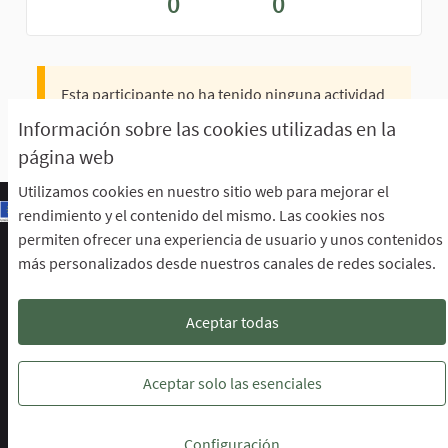
0
0
Esta participante no ha tenido ninguna actividad
todavía.
Información sobre las cookies utilizadas en la
página web
Utilizamos cookies en nuestro sitio web para mejorar el
rendimiento y el contenido del mismo. Las cookies nos
permiten ofrecer una experiencia de usuario y unos contenidos
Escuela de Participación Ciudadana
más personalizados desde nuestros canales de redes sociales.
Área de Participación Ciudadana
CURSO LENGUAJE DE SIGNOS ESPAÑOLA A1.2. (PRESENCIAL)
Descargar ficheros de datos abiertos
Aceptar todas
Configuración de cookies
Escuela de Participación Ciudadana en 
Escuela de Participación Ciudada
Escuela de Participación Ciu
Aceptar solo las esenciales
Web creada con
software libre
.
Configuración