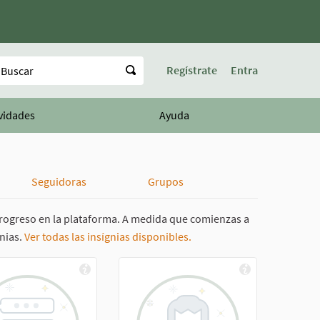
uscar
Regístrate
Entra
vidades
Ayuda
Seguidoras
Grupos
 progreso en la plataforma. A medida que comienzas a
gnias.
Ver todas las insígnias disponibles.