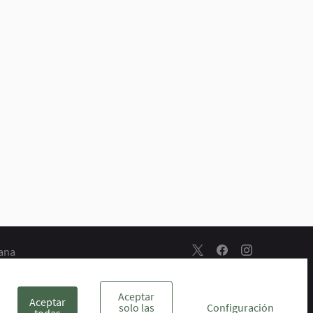
dana
Escuela de Participación 
Escuela de Particip
Escuela de Par
s
Aceptar
Aceptar
solo las
Configuración