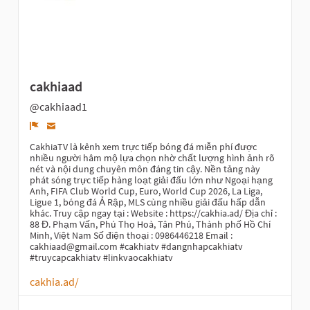
cakhiaad
@cakhiaad1
Denunciar
CakhiaTV là kênh xem trực tiếp bóng đá miễn phí được
nhiều người hâm mộ lựa chọn nhờ chất lượng hình ảnh rõ
nét và nội dung chuyên môn đáng tin cậy. Nền tảng này
phát sóng trực tiếp hàng loạt giải đấu lớn như Ngoại hạng
Anh, FIFA Club World Cup, Euro, World Cup 2026, La Liga,
Ligue 1, bóng đá Ả Rập, MLS cùng nhiều giải đấu hấp dẫn
khác. Truy cập ngay tại : Website : https://cakhia.ad/ Địa chỉ :
88 Đ. Phạm Vấn, Phú Thọ Hoà, Tân Phú, Thành phố Hồ Chí
Minh, Việt Nam Số điện thoại : 0986446218 Email :
cakhiaad@gmail.com #cakhiatv #dangnhapcakhiatv
#truycapcakhiatv #linkvaocakhiatv
cakhia.ad/