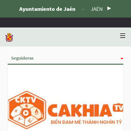
Ayuntamiento de Jaén
-
JAÉN
Seguidoras
Actividad
Insignias
Siguiendo
Grupos