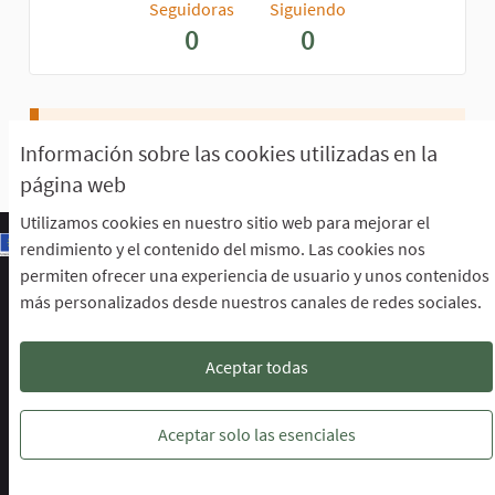
Seguidoras
Siguiendo
0
0
No sigue a nadie ni a ninguna actividad.
Información sobre las cookies utilizadas en la
página web
Utilizamos cookies en nuestro sitio web para mejorar el
rendimiento y el contenido del mismo. Las cookies nos
permiten ofrecer una experiencia de usuario y unos contenidos
Escuela de Participación Ciudadana
más personalizados desde nuestros canales de redes sociales.
Área de Participación Ciudadana
CURSO LENGUAJE DE SIGNOS ESPAÑOLA A1.2. (PRESENCIAL)
Descargar ficheros de datos abiertos
Aceptar todas
Configuración de cookies
Escuela de Participación Ciudadana en 
Escuela de Participación Ciudada
Escuela de Participación Ciu
Aceptar solo las esenciales
Web creada con
software libre
.