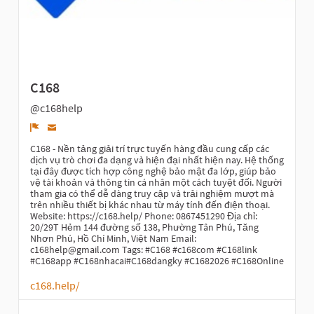
C168
@c168help
Denunciar
C168 - Nền tảng giải trí trực tuyến hàng đầu cung cấp các
dịch vụ trò chơi đa dạng và hiện đại nhất hiện nay. Hệ thống
tại đây được tích hợp công nghệ bảo mật đa lớp, giúp bảo
vệ tài khoản và thông tin cá nhân một cách tuyệt đối. Người
tham gia có thể dễ dàng truy cập và trải nghiệm mượt mà
trên nhiều thiết bị khác nhau từ máy tính đến điện thoại.
Website: https://c168.help/ Phone: 0867451290 Địa chỉ:
20/29T Hẻm 144 đường số 138, Phường Tân Phú, Tăng
Nhơn Phú, Hồ Chí Minh, Việt Nam Email:
c168help@gmail.com Tags: #C168 #c168com #C168link
#C168app #C168nhacai#C168dangky #C1682026 #C168Online
c168.help/