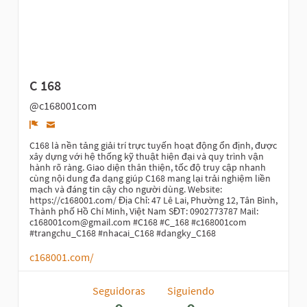
C 168
@c168001com
Denunciar
C168 là nền tảng giải trí trực tuyến hoạt động ổn định, được
xây dựng với hệ thống kỹ thuật hiện đại và quy trình vận
hành rõ ràng. Giao diện thân thiện, tốc độ truy cập nhanh
cùng nội dung đa dạng giúp C168 mang lại trải nghiệm liền
mạch và đáng tin cậy cho người dùng. Website:
https://c168001.com/ Địa Chỉ: 47 Lê Lai, Phường 12, Tân Bình,
Thành phố Hồ Chí Minh, Việt Nam SĐT: 0902773787 Mail:
c168001com@gmail.com #C168 #C_168 #c168001com
#trangchu_C168 #nhacai_C168 #dangky_C168
c168001.com/
Seguidoras
Siguiendo