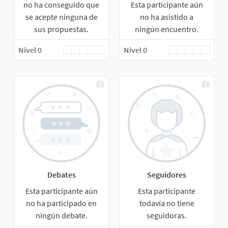
no ha conseguido que
Esta participante aún
se acepte ninguna de
no ha asistido a
sus propuestas.
ningún encuentro.
Nivel 0
Nivel 0
Debates
Seguidores
Esta participante aún
Esta participante
no ha participado en
todavía no tiene
ningún debate.
seguidoras.