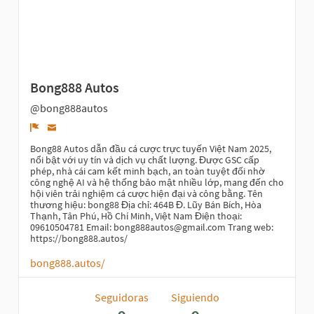
Bong888 Autos
@bong888autos
Denunciar
Bong88 Autos dẫn đầu cá cược trực tuyến Việt Nam 2025,
nổi bật với uy tín và dịch vụ chất lượng. Được GSC cấp
phép, nhà cái cam kết minh bạch, an toàn tuyệt đối nhờ
công nghệ AI và hệ thống bảo mật nhiều lớp, mang đến cho
hội viên trải nghiệm cá cược hiện đại và công bằng. Tên
thương hiệu: bong88 Địa chỉ: 464B Đ. Lũy Bán Bích, Hòa
Thạnh, Tân Phú, Hồ Chí Minh, Việt Nam Điện thoại:
09610504781 Email: bong888autos@gmail.com Trang web:
https://bong888.autos/
bong888.autos/
Seguidoras
Siguiendo