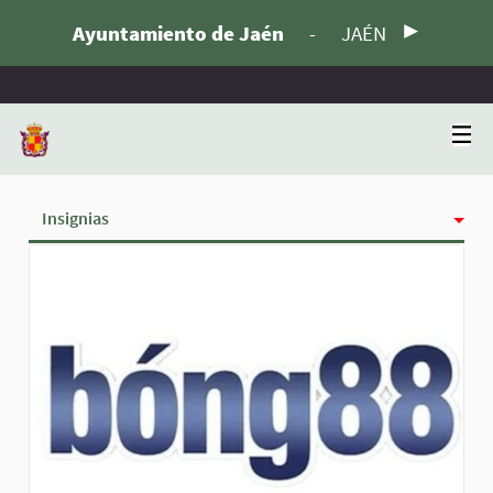
Ayuntamiento de Jaén
-
JAÉN
Insignias
Actividad
Siguiendo
Seguidoras
Grupos