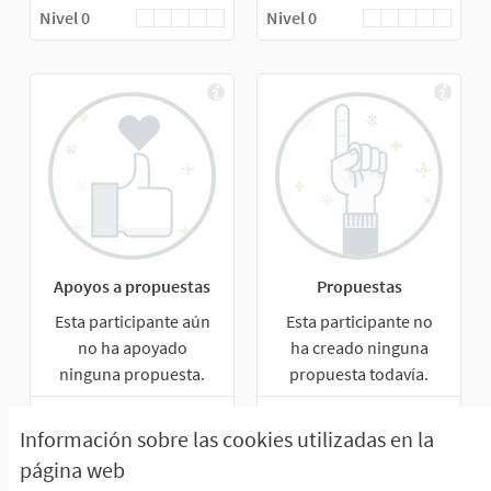
Nivel 0
Nivel 0
Apoyos a propuestas
Propuestas
Esta participante aún
Esta participante no
no ha apoyado
ha creado ninguna
ninguna propuesta.
propuesta todavía.
Nivel 0
Nivel 0
Información sobre las cookies utilizadas en la
página web