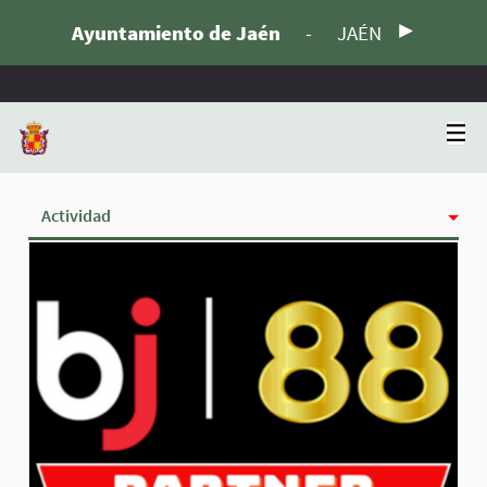
Ayuntamiento de Jaén
-
JAÉN
Actividad
Insignias
Siguiendo
Seguidoras
Grupos