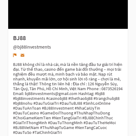
BJ88
@bj88investments
Denunciar
BJ88 không chỉ là nhà cái, mà là nền tảng đầu tư giải trí hiện
đại. Từ thể thao, casino đến game bài đổi thưởng – mọi trải
nghiệm đều mượt mà, minh bạch và bảo mật. Nạp rút
nhanh, khuyến mãi lớn, cơ hội sinh lời rõ ràng – chơi là mê,
thắng là thật! Thông tin liên hệ : Địa chỉ : 126 Nguyễn Súy,
Tân Quý, Tân Phú, Hồ Chí Minh, Việt Nam Phone : 0873526194
Email: bj88investments@gmail.com Hashtag: #bj88
#bj88investments #casinobj88 #thethaobj88 #trangchubj88
#bj88nohu #DauTuGiaiTri #DauTuBJ88 #SinhLoiOnline
#DauTuAnToan #BJ88Investment #NhaCaiUyTin
#DauTuCasino #GameDoiThuong #ThuNhapThuDong
#ChoiGameKiemTien #NenTangGiaiTri #BJ88ChinhThuc
#GiaiTriThongMinh #DauTuThongMinh #DauTuTheHeMoi
#BJ88VietNam #ThuNhapTuGame #NenTangCaCuoc
#DauTuSo #TaiChinhGiaiTri