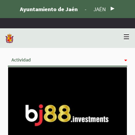
Ayuntamiento de Jaén
-
JAÉN
Actividad
Insignias
Siguiendo
Seguidoras
Grupos