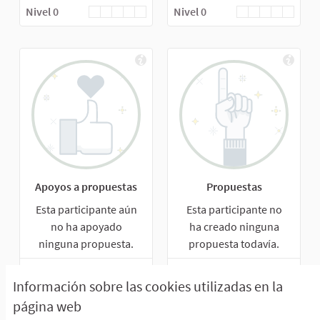
Nivel 0
Nivel 0
Apoyos a propuestas
Propuestas
Esta participante aún
Esta participante no
no ha apoyado
ha creado ninguna
ninguna propuesta.
propuesta todavía.
Nivel 0
Nivel 0
Información sobre las cookies utilizadas en la
página web