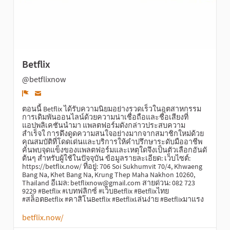
Betflix
@betflixnow
Denunciar
ตอนนี้ Betflix ได้รับความนิยมอย่างรวดเร็วในอุตสาหกรรม
การเดิมพันออนไลน์ด้วยความน่าเชื่อถือและชื่อเสียงที่
แอปพลิเคชันนํามา แพลตฟอร์มดังกล่าวประสบความ
สําเร็จใ การดึงดูดความสนใจอย่างมากจากสมาชิกใหม่ด้วย
คุณสมบัติที่โดดเด่นและบริการให้คําปรึกษาระดับมืออาชีพ
ค้นพบจุดแข็งของแพลตฟอร์มและเหตุใดจึงเป็นตัวเลือกอันดั
ต้นๆ สําหรับผู้ใช้ในปัจจุบัน ข้อมูลรายละเอียด: เว็บไซต์:
https://betflix.now/ ที่อยู่: 706 Soi Sukhumvit 70/4, Khwaeng
Bang Na, Khet Bang Na, Krung Thep Maha Nakhon 10260,
Thailand อีเมล: betflixnow@gmail.com สายด่วน: 082 723
9229 #Betflix #เบทฟลิกซ์ #เว็บBetflix #Betflixไทย
#สล็อตBetflix #คาสิโนBetflix #Betflixเล่นง่าย #Betflixมาแรง
betflix.now/