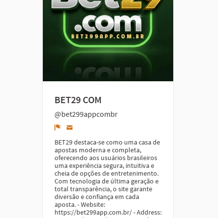
BET29 COM
@bet299appcombr
Denunciar
BET29 destaca-se como uma casa de
apostas moderna e completa,
oferecendo aos usuários brasileiros
uma experiência segura, intuitiva e
cheia de opções de entretenimento.
Com tecnologia de última geração e
total transparência, o site garante
diversão e confiança em cada
aposta. - Website:
https://bet299app.com.br/ - Address: