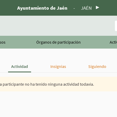
Ayuntamiento de Jaén
-
JAÉN
B
sos
Órganos de participación
Acti
Actividad
Insignias
Siguiendo
a participante no ha tenido ninguna actividad todavía.