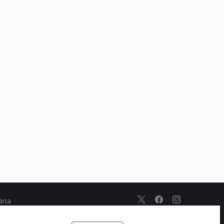
dana
Escuela de Participación 
Escuela de Particip
Escuela de Par