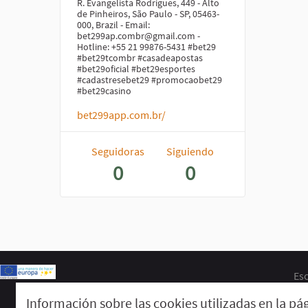
R. Evangelista Rodrigues, 449 - Alto
de Pinheiros, São Paulo - SP, 05463-
000, Brazil - Email:
bet299ap.combr@gmail.com -
Hotline: +55 21 99876-5431 #bet29
#bet29tcombr #casadeapostas
#bet29oficial #bet29esportes
#cadastresebet29 #promocaobet29
#bet29casino
bet299app.com.br/
Seguidoras
Siguiendo
0
0
Esc
Información sobre las cookies utilizadas en la p