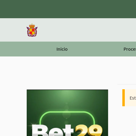
Inicio
Proce
Est