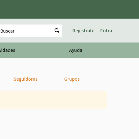
uscar
Regístrate
Entra
vidades
Ayuda
Seguidoras
Grupos