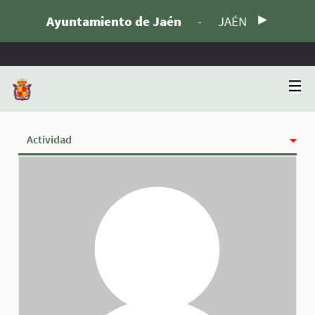
Ayuntamiento de Jaén
-
JAÉN
Actividad
Insignias
Siguiendo
Seguidoras
Grupos