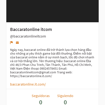
Baccaratonline itcom
@baccaratonlineitcom
Denunciar
Ngày nay, baccarat online đã trở thành lựa chọn hàng đầu
cho những ai yêu thích game bài đổi thưởng. Điểm nổi bật
của baccarat online nằm ở sự minh bạch, tốc độ chơi nhanh
và cơ hội thắng lớn. Tên thương hiệu: baccarat online Địa
chỉ: 46/3 Phan Chu Trinh, Tân Thành, Tân Phú, Hồ Chí Minh,
Việt Nam Điện thoại: 09024578451 Email:
baccaratonlineitcom@gmail.com Trang web:
https://baccaratonline.it.com/
baccaratonline.it.com/
Seguidoras
Siguiendo
0
0