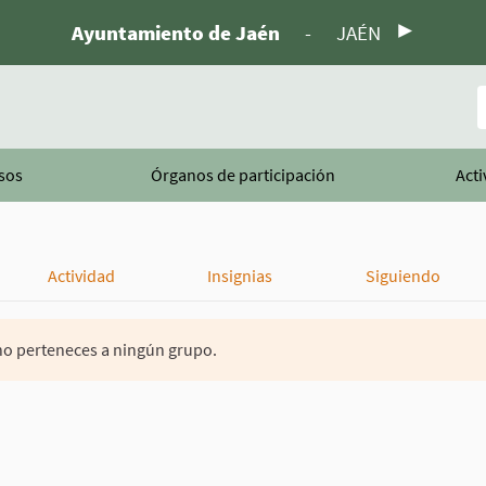
Ayuntamiento de Jaén
-
JAÉN
B
sos
Órganos de participación
Acti
Actividad
Insignias
Siguiendo
o perteneces a ningún grupo.