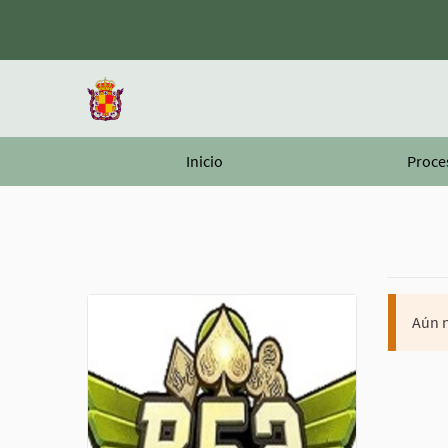
Inicio
Proce
Aún n