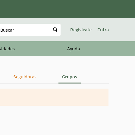
uscar
Regístrate
Entra
vidades
Ayuda
Seguidoras
Grupos