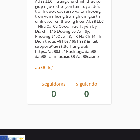
AU88.LLC – trang chủ chính thức sẽ
giúp người chơi yên tâm tuyệt đối,
tránh được các rủi ro và tận hưởng
trọn vẹn những trải nghiệm giải trí
đỉnh cao. Tên thương hiệu: AU88 LLC
– Nhà Cái Cá Cược Trực Tuyến Uy Tín
Địa chỉ: 145 Đường Lê Văn Sỹ,
Phường 14, Quận 3, TP. Hồ Chí Minh
Điện thoại: +84 987 654 333 Email:
support@au88.llc Trang web:
https://au88.llc/ Hashtags: #au88
#au88llc #nhacaiau88 #au88casino
au88.llc/
Seguidoras
Siguiendo
0
0