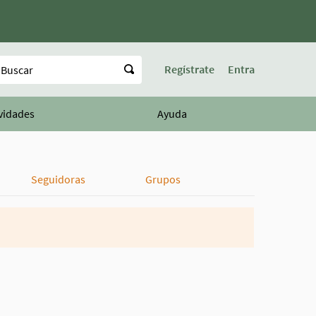
uscar
Regístrate
Entra
vidades
Ayuda
Seguidoras
Grupos