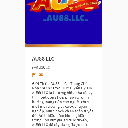
AU88 LLC
@au88llc
Denunciar
Giới Thiệu AU88 LLC – Trang Chủ
Nhà Cái Cá Cược Trực Tuyến Uy Tín
AU88 LLC là thương hiệu nhà cái uy
tín, hoạt động hợp pháp với định
hướng mang đến cho người chơi
một môi trường cá cược chuyên
nghiệp, minh bạch và an toàn tuyệt
đối. Với nhiều năm kinh nghiệm
trong lĩnh vực giải trí trực tuyến,
AU88 LLC đã xây dựng được chỗ