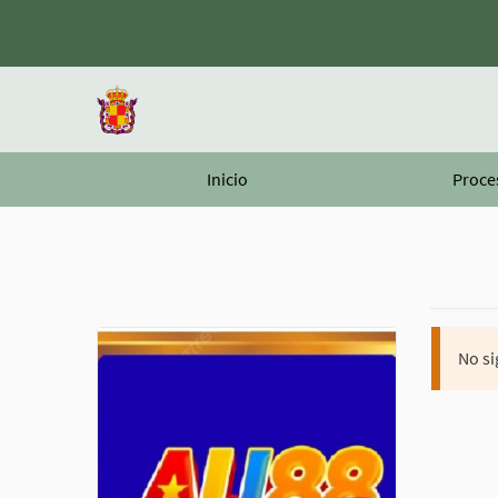
Inicio
Proce
No si