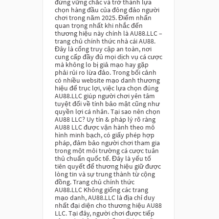
đứng vững chắc và trở thành lựa
chọn hàng đầu của đông đảo người
chơi trong năm 2025. Điểm nhấn
quan trọng nhất khi nhắc đến
thương hiệu này chính là AU88.LLC –
trang chủ chính thức nhà cái AU88.
Đây là cổng truy cập an toàn, nơi
cung cấp đầy đủ mọi dịch vụ cá cược
mà không lo bị giả mạo hay gặp
phải rủi ro lừa đảo. Trong bối cảnh
có nhiều website mạo danh thương
hiệu để trục lợi, việc lựa chọn đúng
AU88.LLC giúp người chơi yên tâm
tuyệt đối về tính bảo mật cũng như
quyền lợi cá nhân. Tại sao nên chọn
AU88 LLC? Uy tín & pháp lý rõ ràng
AU88 LLC được vận hành theo mô
hình minh bạch, có giấy phép hợp
pháp, đảm bảo người chơi tham gia
trong một môi trường cá cược tuân
thủ chuẩn quốc tế. Đây là yếu tố
tiên quyết để thương hiệu giữ được
lòng tin và sự trung thành từ cộng
đồng. Trang chủ chính thức
AU88.LLC Không giống các trang
mạo danh, AU88.LLC là địa chỉ duy
nhất đại diện cho thương hiệu AU88
LLC. Tại đây, người chơi được tiếp