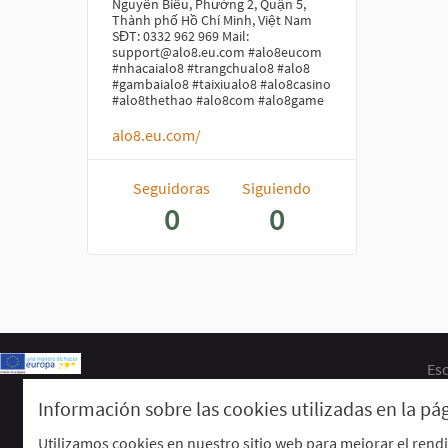
Nguyễn Biểu, Phường 2, Quận 5,
Thành phố Hồ Chí Minh, Việt Nam
SĐT: 0332 962 969 Mail:
support@alo8.eu.com #alo8eucom
#nhacaialo8 #trangchualo8 #alo8
#gambaialo8 #taixiualo8 #alo8casino
#alo8thethao #alo8com #alo8game
alo8.eu.com/
Seguidoras
Siguiendo
0
0
Esc
Información sobre las cookies utilizadas en la p
Utilizamos cookies en nuestro sitio web para mejorar el rend