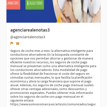
agenciarealenotas3
@agenciarealenotas3
Denunciar
Seguro de coche mes a mes: la alternativa inteligente para
conductores ahorradores En la búsqueda constante de
opciones que nos permitan ahorrar y gestionar de manera
eficiente nuestros recursos, los seguros de coche pago
mensual se presentan como una alternativa inteligente para
los conductores ahorradores. Esta modalidad de pago
ofrece la flexibilidad de fraccionar el coste del seguro en
cómodas cuotas mensuales, lo que facilita la planificación
económica y alivia la carga financiera que supone el pago
anual. Además, los seguros de coche pago mensual suelen
ofrecer otras ventajas adicionales, como descuentos y
promociones especiales. Puedes obtener más información
sobre los seguros de coche con pago mensual en el
siguiente enlace:
https://www.somoscomarca.es/articulo/comunicados/segur