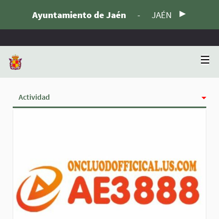
Ayuntamiento de Jaén
-
JAÉN
Actividad
Insignias
Siguiendo
Seguidoras
Grupos