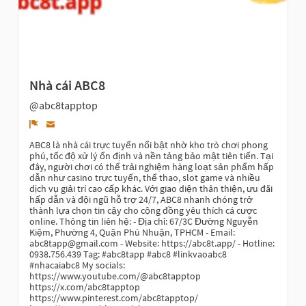
Nhà cái ABC8
@abc8tapptop
Denunciar
ABC8 là nhà cái trực tuyến nổi bật nhờ kho trò chơi phong
phú, tốc độ xử lý ổn định và nền tảng bảo mật tiên tiến. Tại
đây, người chơi có thể trải nghiệm hàng loạt sản phẩm hấp
dẫn như casino trực tuyến, thể thao, slot game và nhiều
dịch vụ giải trí cao cấp khác. Với giao diện thân thiện, ưu đãi
hấp dẫn và đội ngũ hỗ trợ 24/7, ABC8 nhanh chóng trở
thành lựa chọn tin cậy cho cộng đồng yêu thích cá cược
online. Thông tin liên hệ: - Địa chỉ: 67/3C Đường Nguyễn
Kiệm, Phường 4, Quận Phú Nhuận, TPHCM - Email:
abc8tapp@gmail.com - Website: https://abc8t.app/ - Hotline:
0938.756.439 Tag: #abc8tapp #abc8 #linkvaoabc8
#nhacaiabc8 My socials:
https://www.youtube.com/@abc8tapptop
https://x.com/abc8tapptop
https://www.pinterest.com/abc8tapptop/