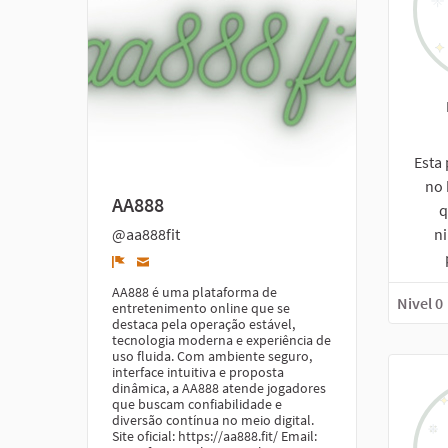
Esta
no 
AA888
q
n
@aa888fit
Denunciar
AA888 é uma plataforma de
Nivel 0
entretenimento online que se
destaca pela operação estável,
tecnologia moderna e experiência de
uso fluida. Com ambiente seguro,
interface intuitiva e proposta
dinâmica, a AA888 atende jogadores
que buscam confiabilidade e
diversão contínua no meio digital.
Site oficial: https://aa888.fit/ Email: