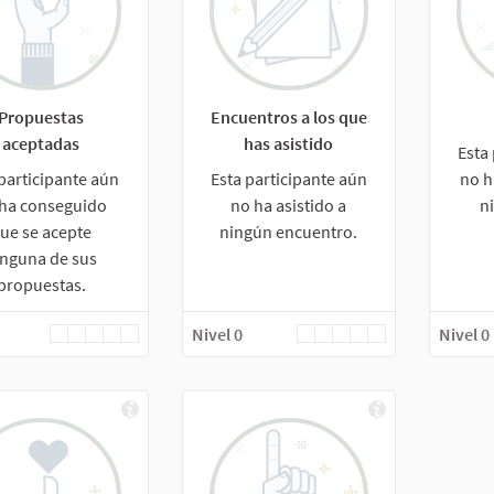
Propuestas
Encuentros a los que
aceptadas
has asistido
Esta
 participante aún
Esta participante aún
no h
ha conseguido
no ha asistido a
n
ue se acepte
ningún encuentro.
inguna de sus
propuestas.
Nivel 0
Nivel 0