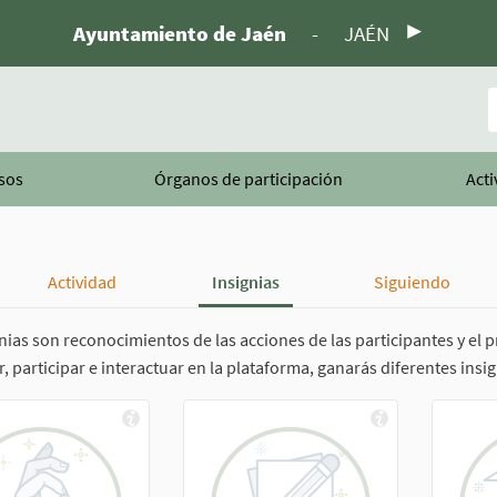
Ayuntamiento de Jaén
-
JAÉN
B
sos
Órganos de participación
Acti
Actividad
Insignias
Siguiendo
gnias son reconocimientos de las acciones de las participantes y el
, participar e interactuar en la plataforma, ganarás diferentes insi