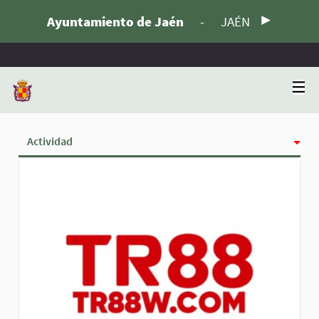
Ayuntamiento de Jaén
-
JAÉN
Actividad
Insignias
Siguiendo
Seguidoras
Grupos