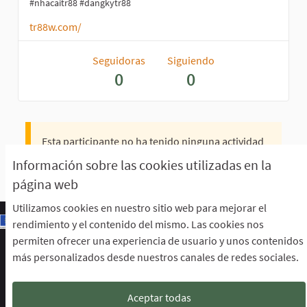
#nhacaitr88 #dangkytr88
tr88w.com/
Seguidoras
Siguiendo
0
0
Esta participante no ha tenido ninguna actividad
todavía.
Información sobre las cookies utilizadas en la
página web
Utilizamos cookies en nuestro sitio web para mejorar el
rendimiento y el contenido del mismo. Las cookies nos
permiten ofrecer una experiencia de usuario y unos contenidos
Escuela de Participación Ciudadana
más personalizados desde nuestros canales de redes sociales.
Área de Participación Ciudadana
CURSO LENGUAJE DE SIGNOS ESPAÑOLA A1.2. (PRESENCIAL)
Descargar ficheros de datos abiertos
Aceptar todas