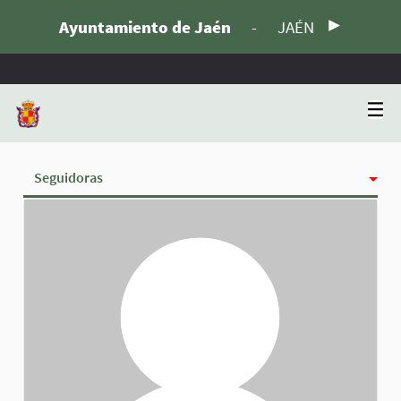
Ayuntamiento de Jaén
-
JAÉN
Seguidoras
Actividad
Insignias
Siguiendo
Grupos