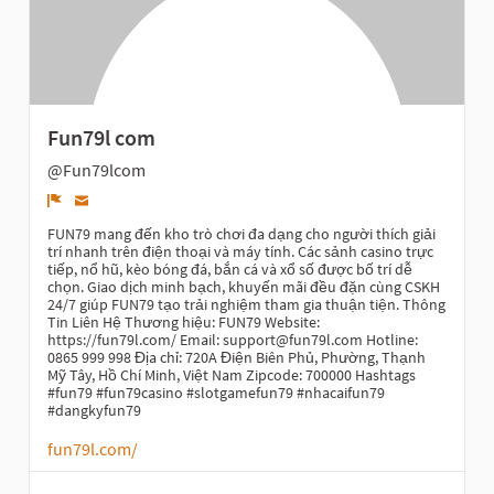
Fun79l com
@Fun79lcom
Denunciar
FUN79 mang đến kho trò chơi đa dạng cho người thích giải
trí nhanh trên điện thoại và máy tính. Các sảnh casino trực
tiếp, nổ hũ, kèo bóng đá, bắn cá và xổ số được bố trí dễ
chọn. Giao dịch minh bạch, khuyến mãi đều đặn cùng CSKH
24/7 giúp FUN79 tạo trải nghiệm tham gia thuận tiện. Thông
Tin Liên Hệ Thương hiệu: FUN79 Website:
https://fun79l.com/ Email: support@fun79l.com Hotline:
0865 999 998 Địa chỉ: 720A Điện Biên Phủ, Phường, Thạnh
Mỹ Tây, Hồ Chí Minh, Việt Nam Zipcode: 700000 Hashtags
#fun79 #fun79casino #slotgamefun79 #nhacaifun79
#dangkyfun79
fun79l.com/