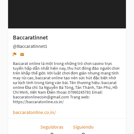
Baccaratinnet
@Baccaratinnet1
Denunciar
Baccarat online là một trong những trò chơi casino trực
tuyến hấp dẫn nhất hiện nay, thu hút đông đảo người chơi
trên khắp thế giới. Với luật chơi đơn giản nhưng mang tính
may rủi cao, baccarat online tạo nên sức hút đặc biệt nhờ
sự kịch tính trong từng ván bài. Tên thương hiệu: baccarat
online Địa chỉ: 5a Nguyễn Bá Tòng, Tân Thành, Tân Phú, Hồ
Chí Minh, Việt Nam Điện thoại: 07960245781 Email:
baccaratonlinecoin@gmail.com Trang web:
https://baccaratonline.co.in/
baccaratonline.co.in/
Seguidoras
Siguiendo