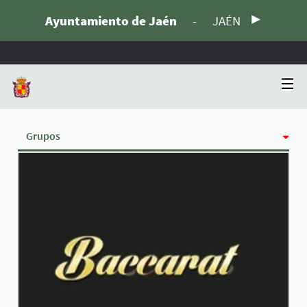
Ayuntamiento de Jaén
-
JAÉN
Grupos
Actividad
Insignias
Siguiendo
Seguidoras