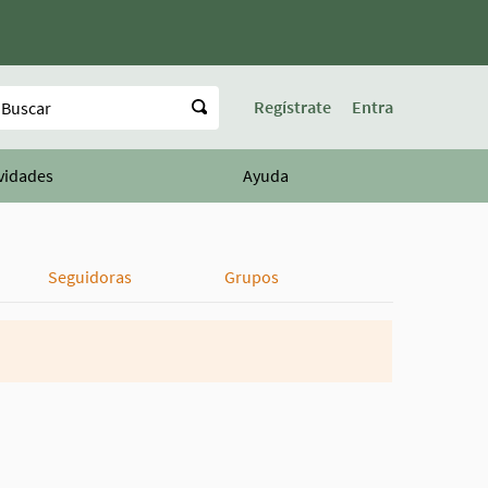
uscar
Regístrate
Entra
vidades
Ayuda
Seguidoras
Grupos