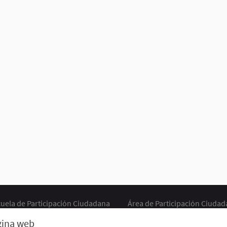
uela de Participación Ciudadana
Área de Participación Ciuda
CURSO LENGUAJE DE SIGNOS ESPAÑOLA A1.2. (PRESENCIAL)
ágina web