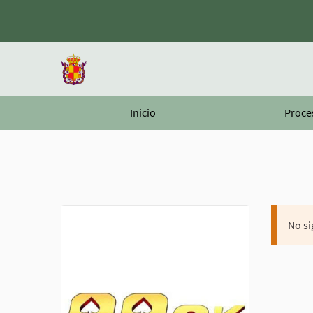
Inicio
Proce
No si