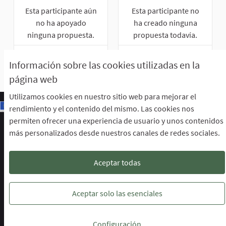
Esta participante aún
Esta participante no
no ha apoyado
ha creado ninguna
ninguna propuesta.
propuesta todavía.
Nivel 0
Nivel 0
Información sobre las cookies utilizadas en la
página web
Utilizamos cookies en nuestro sitio web para mejorar el
rendimiento y el contenido del mismo. Las cookies nos
permiten ofrecer una experiencia de usuario y unos contenidos
Escuela de Participación Ciudadana
más personalizados desde nuestros canales de redes sociales.
Área de Participación Ciudadana
CURSO LENGUAJE DE SIGNOS ESPAÑOLA A1.2. (PRESENCIAL)
Descargar ficheros de datos abiertos
Aceptar todas
Configuración de cookies
Escuela de Participación Ciudadana en 
Escuela de Participación Ciudada
Escuela de Participación Ciu
Aceptar solo las esenciales
Web creada con
software libre
.
Configuración