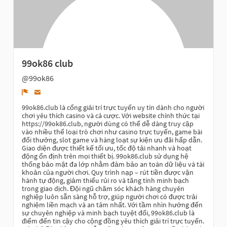
99ok86 club
@99ok86
Denunciar
99ok86.club là cổng giải trí trực tuyến uy tín dành cho người
chơi yêu thích casino và cá cược. Với website chính thức tại
https://99ok86.club, người dùng có thể dễ dàng truy cập
vào nhiều thể loại trò chơi như casino trực tuyến, game bài
đổi thưởng, slot game và hàng loạt sự kiện ưu đãi hấp dẫn.
Giao diện được thiết kế tối ưu, tốc độ tải nhanh và hoạt
động ổn định trên mọi thiết bị. 99ok86.club sử dụng hệ
thống bảo mật đa lớp nhằm đảm bảo an toàn dữ liệu và tài
khoản của người chơi. Quy trình nạp – rút tiền được vận
hành tự động, giảm thiểu rủi ro và tăng tính minh bạch
trong giao dịch. Đội ngũ chăm sóc khách hàng chuyên
nghiệp luôn sẵn sàng hỗ trợ, giúp người chơi có được trải
nghiệm liền mạch và an tâm nhất. Với tầm nhìn hướng đến
sự chuyên nghiệp và minh bạch tuyệt đối, 99ok86.club là
điểm đến tin cậy cho cộng đồng yêu thích giải trí trực tuyến.