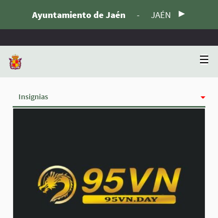
Ayuntamiento de Jaén
-
JAÉN
Insignias
Actividad
Siguiendo
Seguidoras
Grupos