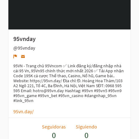
95vnday
@95vnday
Denunciar
95VN - Trang chủ 95Vncom ✅ Link đăng ký/đăng nhập nhà
cái 95 Vn, 95Vn95 chính thức mới nhất 2026 ✅ Tải App nhận
Code 195K cá cược Thể thao, Casino, Nổ hũ, Game bài..
Website: https://95vn.day/ Địa chỉ: Đ. Hoàng Hoa Thám/103
A2 Ngõ 221, Tổ 4C, Ba Đình, Hà Nội, Việt Nam SĐT: 0968 595
595 Email: hotro@95vn.day Hashtag: #95vn #95vn5 #95vn9
#95vn_game #95vn_bet #95vn_casino #dangnhap_95vn
#link_95vn
95vn.day/
Seguidoras
Siguiendo
0
0