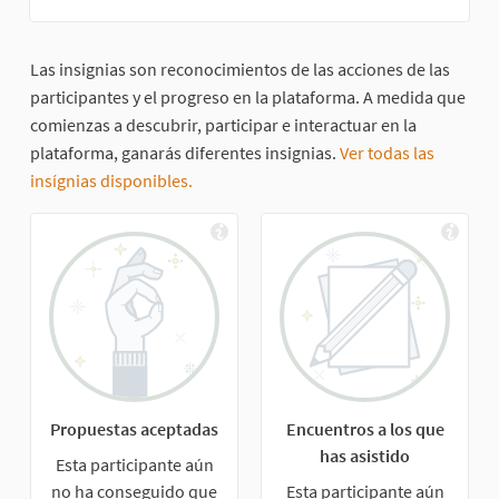
Las insignias son reconocimientos de las acciones de las
participantes y el progreso en la plataforma. A medida que
comienzas a descubrir, participar e interactuar en la
plataforma, ganarás diferentes insignias.
Ver todas las
insígnias disponibles.
Propuestas aceptadas
Encuentros a los que
has asistido
Esta participante aún
no ha conseguido que
Esta participante aún