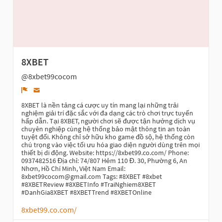
8XBET
@8xbet99cocom
Denunciar
8XBET là nền tảng cá cược uy tín mang lại những trải
nghiệm giải trí đặc sắc với đa dạng các trò chơi trực tuyến
hấp dẫn. Tại 8XBET, người chơi sẽ được tận hưởng dịch vụ
chuyên nghiệp cùng hệ thống bảo mật thông tin an toàn
tuyệt đối. Không chỉ sở hữu kho game đồ sộ, hệ thống còn
chú trọng vào việc tối ưu hóa giao diện người dùng trên mọi
thiết bị di động. Website: https://8xbet99.co.com/ Phone:
0937482516 Địa chỉ: 74/807 Hẻm 110 Đ. 30, Phường 6, An
Nhơn, Hồ Chí Minh, Việt Nam Email:
8xbet99cocom@gmail.com Tags: #8XBET #8xbet
#8XBETReview #8XBETInfo #TraiNghiem8XBET
#DanhGia8XBET #8XBETTrend #8XBETOnline
8xbet99.co.com/