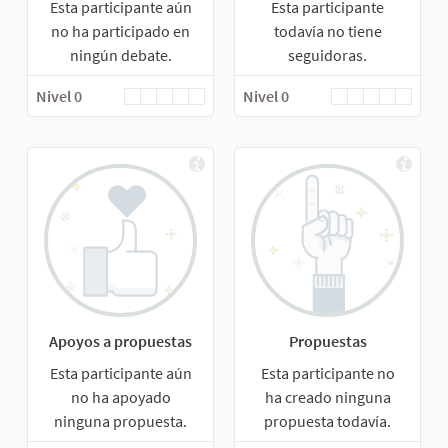
Esta participante aún
Esta participante
no ha participado en
todavía no tiene
ningún debate.
seguidoras.
Nivel 0
Nivel 0
Apoyos a propuestas
Propuestas
Esta participante aún
Esta participante no
no ha apoyado
ha creado ninguna
ninguna propuesta.
propuesta todavía.