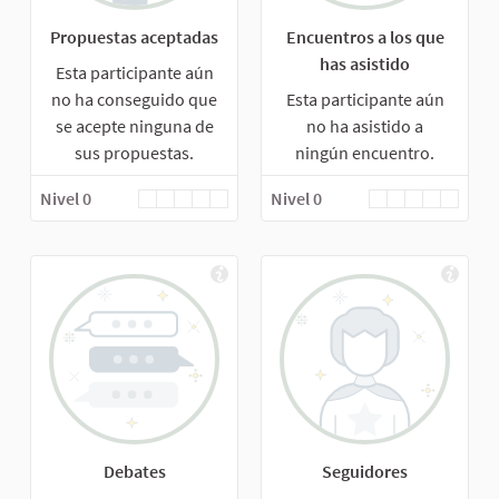
Propuestas aceptadas
Encuentros a los que
has asistido
Esta participante aún
no ha conseguido que
Esta participante aún
se acepte ninguna de
no ha asistido a
sus propuestas.
ningún encuentro.
Nivel 0
Nivel 0
Debates
Seguidores