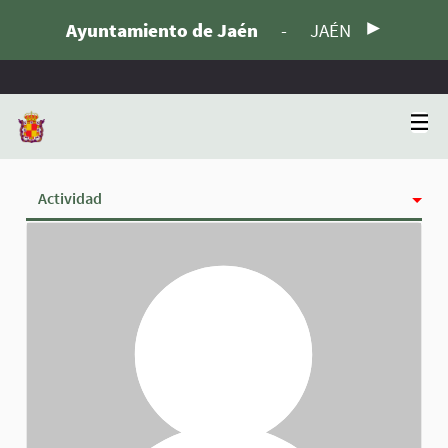
Ayuntamiento de Jaén
-
JAÉN
Actividad
Insignias
Siguiendo
Seguidoras
Grupos